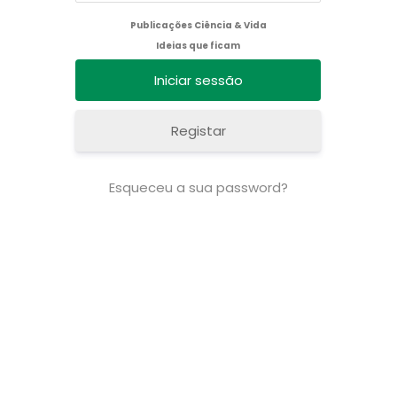
Publicações Ciência & Vida
Ideias que ficam
Registar
Esqueceu a sua password?