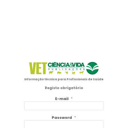
Informação técnica para Profissionais de Saúde
Registo obrigatório
*
E-mail
*
Password