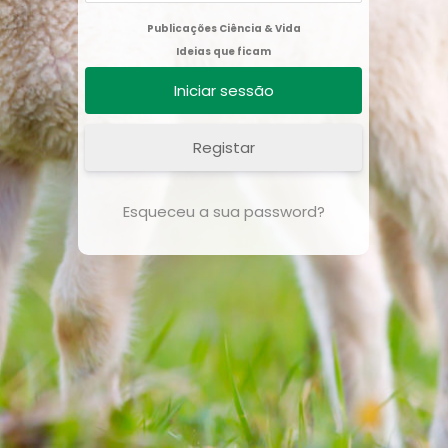
Publicações Ciência & Vida
Ideias que ficam
Registar
Esqueceu a sua password?